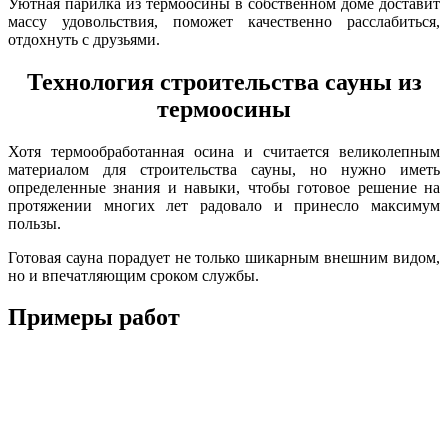
Уютная парилка из термоосины в собственном доме доставит
массу удовольствия, поможет качественно расслабиться,
отдохнуть с друзьями.
Технология строительства сауны из
термоосины
Хотя термообработанная осина и считается великолепным
материалом для строительства сауны, но нужно иметь
определенные знания и навыки, чтобы готовое решение на
протяжении многих лет радовало и принесло максимум
пользы.
Готовая сауна порадует не только шикарным внешним видом,
но и впечатляющим сроком службы.
Примеры работ