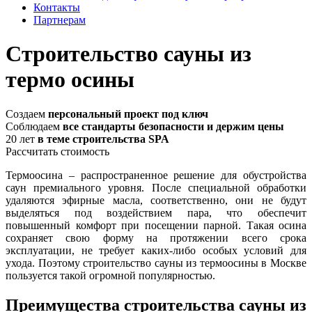
Контакты
Партнерам
Строительство сауны из
термо осины
Создаем
персональный проект под ключ
Соблюдаем
все стандарты безопасности и держим цены
20 лет
в теме строительства SPA
Рассчитать стоимость
Термоосина – распространенное решение для обустройства
саун премиального уровня. После специальной обработки
удаляются эфирные масла, соответственно, они не будут
выделяться под воздействием пара, что обеспечит
повышенный комфорт при посещении парной. Такая осина
сохраняет свою форму на протяжении всего срока
эксплуатации, не требует каких-либо особых условий для
ухода. Поэтому строительство сауны из термоосины в Москве
пользуется такой огромной популярностью.
Преимущества строительства сауны из