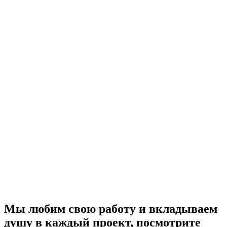
Мы любим свою работу и
вкладываем
душу в каждый проект
, посмотрите