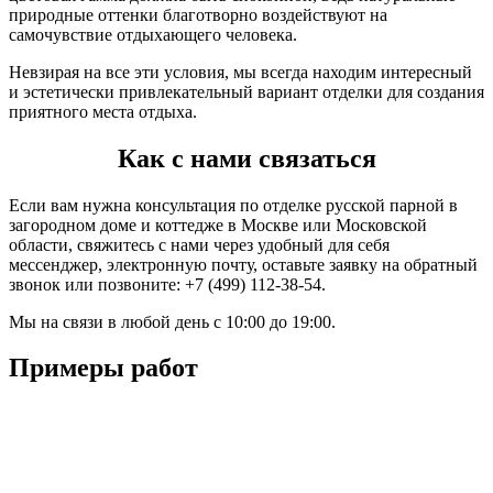
природные оттенки благотворно воздействуют на
самочувствие отдыхающего человека.
Невзирая на все эти условия, мы всегда находим интересный
и эстетически привлекательный вариант отделки для создания
приятного места отдыха.
Как с нами связаться
Если вам нужна консультация по отделке русской парной в
загородном доме и коттедже в Москве или Московской
области, свяжитесь с нами через удобный для себя
мессенджер, электронную почту, оставьте заявку на обратный
звонок или позвоните: +7 (499) 112-38-54.
Мы на связи в любой день с 10:00 до 19:00.
Примеры работ