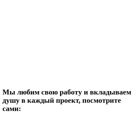
Мы любим свою работу и
вкладываем
душу в каждый проект
, посмотрите
сами: