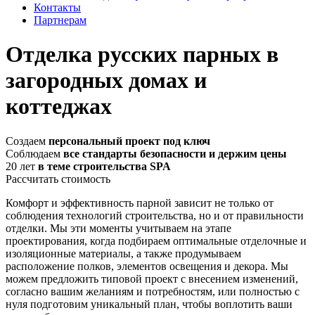
Контакты
Партнерам
Отделка русских парных в
загородных домах и
коттеджах
Создаем
персональный проект под ключ
Соблюдаем
все стандарты безопасности и держим цены
20 лет
в теме строительства SPA
Рассчитать стоимость
Комфорт и эффективность парной зависит не только от
соблюдения технологий строительства, но и от правильности
отделки. Мы эти моменты учитываем на этапе
проектирования, когда подбираем оптимальные отделочные и
изоляционные материалы, а также продумываем
расположение полков, элементов освещения и декора. Мы
можем предложить типовой проект с внесением изменений,
согласно вашим желаниям и потребностям, или полностью с
нуля подготовим уникальный план, чтобы воплотить ваши