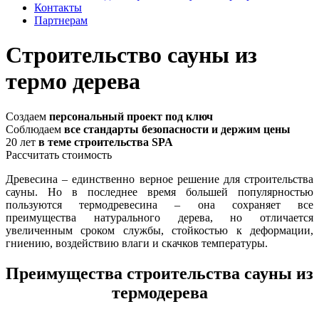
Контакты
Партнерам
Строительство сауны из
термо дерева
Создаем
персональный проект под ключ
Соблюдаем
все стандарты безопасности и держим цены
20 лет
в теме строительства SPA
Рассчитать стоимость
Древесина – единственно верное решение для строительства
сауны. Но в последнее время большей популярностью
пользуются термодревесина – она сохраняет все
преимущества натурального дерева, но отличается
увеличенным сроком службы, стойкостью к деформации,
гниению, воздействию влаги и скачков температуры.
Преимущества строительства сауны из
термодерева