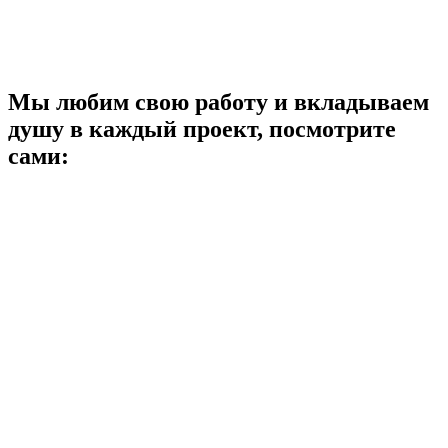
Мы любим свою работу и
вкладываем
душу в каждый проект
, посмотрите
сами: