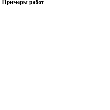
Примеры работ